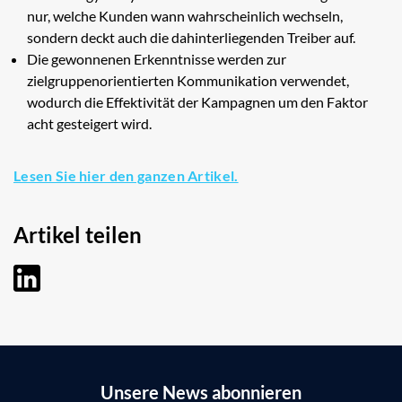
nur, welche Kunden wann wahrscheinlich wechseln,
sondern deckt auch die dahinterliegenden Treiber auf.
Die gewonnenen Erkenntnisse werden zur
zielgruppenorientierten Kommunikation verwendet,
wodurch die Effektivität der Kampagnen um den Faktor
acht gesteigert wird.
Lesen Sie hier den ganzen Artikel.
Artikel teilen
LinkedIn
Unsere News abonnieren