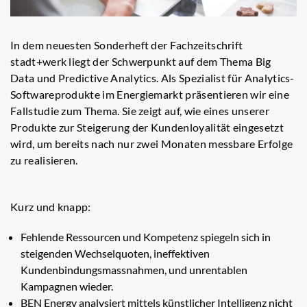
In dem neuesten Sonderheft der Fachzeitschrift
stadt+werk liegt der Schwerpunkt auf dem Thema Big
Data und Predictive Analytics. Als Spezialist für Analytics-
Softwareprodukte im Energiemarkt präsentieren wir eine
Fallstudie zum Thema. Sie zeigt auf, wie eines unserer
Produkte zur Steigerung der Kundenloyalität eingesetzt
wird, um bereits nach nur zwei Monaten messbare Erfolge
zu realisieren.
Kurz und knapp:
Fehlende Ressourcen und Kompetenz spiegeln sich in
steigenden Wechselquoten, ineffektiven
Kundenbindungsmassnahmen, und unrentablen
Kampagnen wieder.
BEN Energy analysiert mittels künstlicher Intelligenz nicht