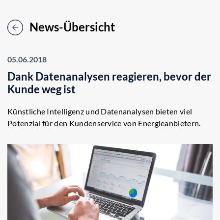
News-Übersicht
05.06.2018
Dank Datenanalysen reagieren, bevor der
Kunde weg ist
Künstliche Intelligenz und Datenanalysen bieten viel
Potenzial für den Kundenservice von Energieanbietern.