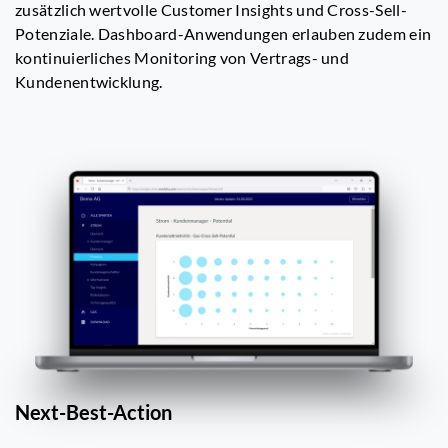
zusätzlich wertvolle Customer Insights und Cross-Sell-
Potenziale. Dashboard-Anwendungen erlauben zudem ein
kontinuierliches Monitoring von Vertrags- und
Kundenentwicklung.
Next-Best-Action