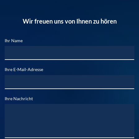
Wir freuen uns von Ihnen zu hören
Ihr Name
Ihre E-Mail-Adresse
Ihre Nachricht