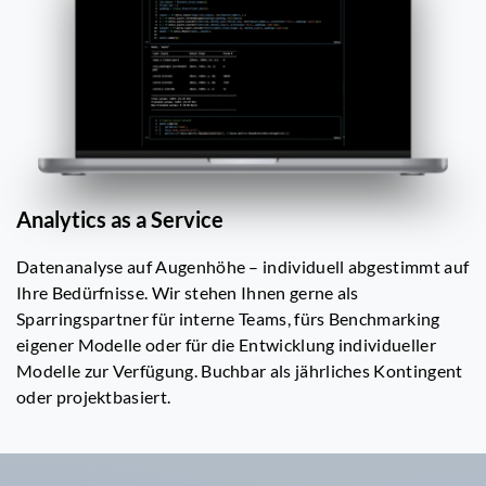
Analytics as a Service
Datenanalyse auf Augenhöhe – individuell abgestimmt auf
Ihre Bedürfnisse. Wir stehen Ihnen gerne als
Sparringspartner für interne Teams, fürs Benchmarking
eigener Modelle oder für die Entwicklung individueller
Modelle zur Verfügung. Buchbar als jährliches Kontingent
oder projektbasiert.