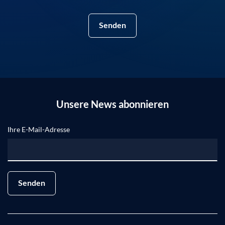
Senden
Unsere News abonnieren
Ihre E-Mail-Adresse
Senden