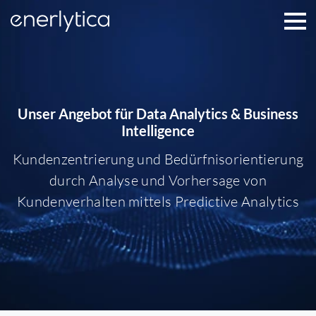
Enerlytica
Men
Unser Angebot für Data Analytics & Business
Intelligence
Kundenzentrierung und Bedürfnisorientierung
durch Analyse und Vorhersage von
Kundenverhalten mittels Predictive Analytics