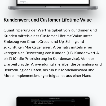
Kundenwert und Customer Lifetime Value
Quantifizierung der Werthaltigkeit von Kundinnen und
Kunden mittels eines Customer Lifetime Value unter
Einbezug von Churn, Cross- und Up-Selling und
zukünftigen Marktszenarien. Alternativ mittels einer
kategorialen Bewertung von Kunden (z.B. Kundenwert A
bis D für die Priorisierung im Kundenservice). Von der
Erarbeitung der Anwendungsfälle, über die Sammlung und
Beurteilung der Daten, bis hin zur Modellauswahl und
Modellimplementierung erfolgt alles aus einer Hand.