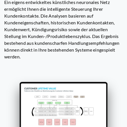
Ein eigens entwickeltes künstliches neuronales Netz
ermöglicht Ihnen die intelligente Steuerung Ihrer
Kundenkontakte. Die Analysen basieren auf
Kundeneigenschaften, historischen Kundenkontakten,
Kundenwert, Kündigungsrisiko sowie der aktuellen
Stellung im Kunden-/Produktlebenszyklus. Das Ergebnis
bestehend aus kundenscharfen Handlungsempfehlungen
können direkt in Ihre bestehenden Systeme eingespielt
werden.