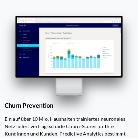
Churn Prevention
Ein auf über 10 Mio. Haushalten trainiertes neuronales
Netz liefert vertragsscharfe Churn-Scores für Ihre
Kundinnen und Kunden. Predictive Analytics bestimmt